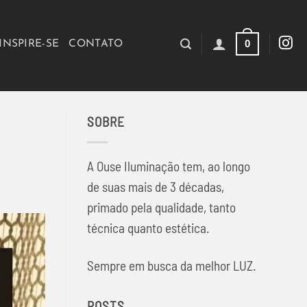
0
INSPIRE-SE
CONTATO
SOBRE
A Ouse Iluminação tem, ao longo
de suas mais de 3 décadas,
primado pela qualidade, tanto
técnica quanto estética.
Sempre em busca da melhor LUZ.
POSTS