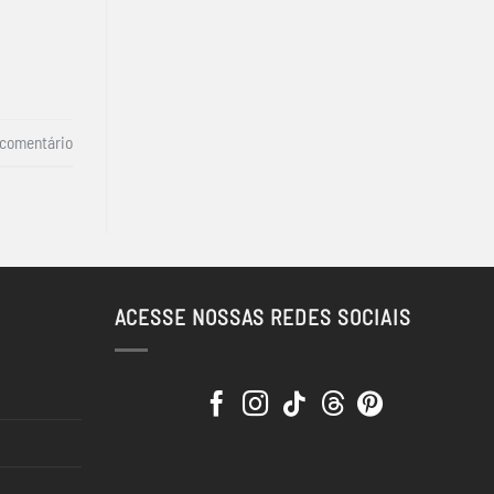
 comentário
ACESSE NOSSAS REDES SOCIAIS