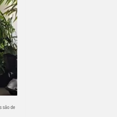
s são de