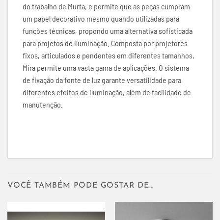
do trabalho de Murta, e permite que as peças cumpram
um papel decorativo mesmo quando utilizadas para
funções técnicas, propondo uma alternativa sofisticada
para projetos de iluminação. Composta por projetores
fixos, articulados e pendentes em diferentes tamanhos,
Mira permite uma vasta gama de aplicações. O sistema
de fixação da fonte de luz garante versatilidade para
diferentes efeitos de iluminação, além de facilidade de
manutenção.
VOCÊ TAMBÉM PODE GOSTAR DE…