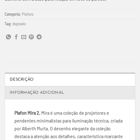
Categoria:
Plafons
Tag:
dsgnselo
DESCRIÇÃO
INFORMAÇÃO ADICIONAL
Plafon Mira 2.
Mira é uma coleção de projetores e
pendentes minimalistas para iluminação técnica, criada
por Alberth Murta. O desenho elegante da coleção
destaca a atenção aos detalhes, característica marcante