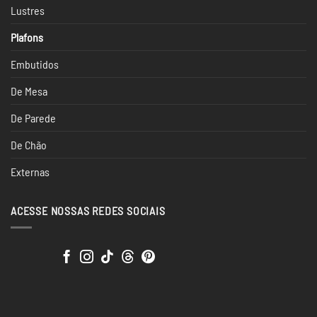
Lustres
Plafons
Embutidos
De Mesa
De Parede
De Chão
Externas
ACESSE NOSSAS REDES SOCIAIS