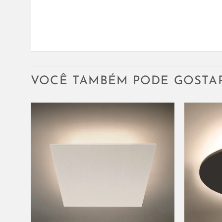
VOCÊ TAMBÉM PODE GOSTA