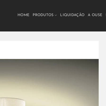
HOME
PRODUTOS
LIQUIDAÇÃO
A OUSE