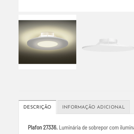
DESCRIÇÃO
INFORMAÇÃO ADICIONAL
Plafon 27336.
Luminária de sobrepor com ilumin