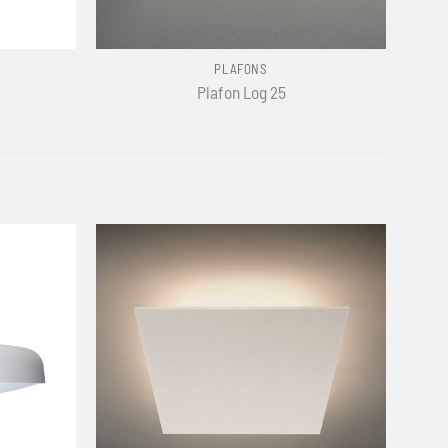
+
PLAFONS
Plafon Log 25