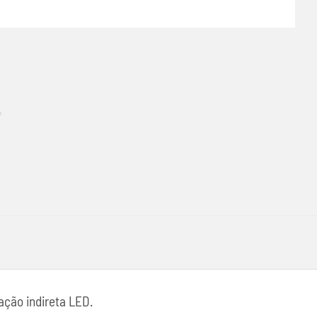
ação indireta LED.