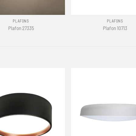
+
PLAFONS
PLAFONS
Plafon 27335
Plafon 10713