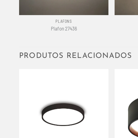
+
+
PLAFONS
Plafon 27436
PRODUTOS RELACIONADOS