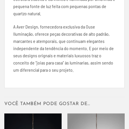
pequena fonte de luz feita com pequenas pontas de
quartzo natural.
A Aver Design, fornecedora exclusiva da Ouse
Iluminação, oferece peças decorativas de alto padrão,
marcantes e atemporais, que continuam elegantes
independente da tendência do momento. E por meio de
seus designs orignais e materiais luxuosos traz o
conceito de “joias para casa” às luminarias, assim sendo
um diferencial para o seu projeto.
VOCÊ TAMBÉM PODE GOSTAR DE…