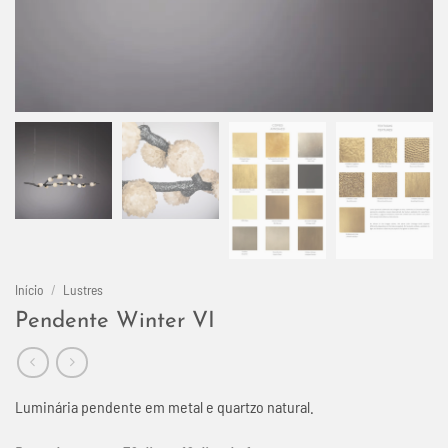
Início
/
Lustres
Pendente Winter VI
Luminária pendente em metal e quartzo natural.