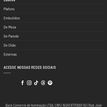
Plafons
Embutidos
De Mesa
De Parede
De Chão
Externas
ACESSE NOSSAS REDES SOCIAIS
Back Comercio de Iluminação LTDA. CNPJ 19.047.977/0001-92 | Rod. José