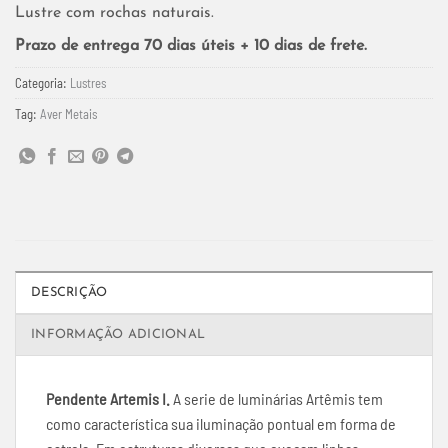
Lustre com rochas naturais.
Prazo de entrega 70 dias úteis + 10 dias de frete.
Categoria:
Lustres
Tag:
Aver Metais
DESCRIÇÃO
INFORMAÇÃO ADICIONAL
Pendente Artemis I.
A serie de luminárias Artêmis tem
como característica sua iluminação pontual em forma de