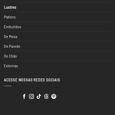
Lustres
Plafons
Embutidos
De Mesa
De Parede
De Chão
Externas
ACESSE NOSSAS REDES SOCIAIS