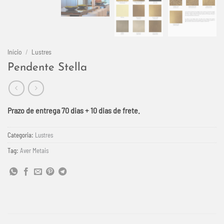
Início
/
Lustres
Pendente Stella
Prazo de entrega 70 dias + 10 dias de frete.
Categoria:
Lustres
Tag:
Aver Metais