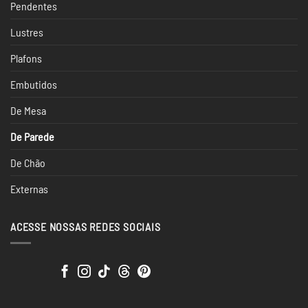
Pendentes
Lustres
Plafons
Embutidos
De Mesa
De Parede
De Chão
Externas
ACESSE NOSSAS REDES SOCIAIS