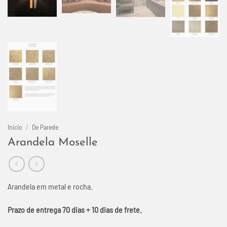
Início
/
De Parede
Arandela Moselle
Arandela em metal e rocha.
Prazo de entrega 70 dias + 10 dias de frete.