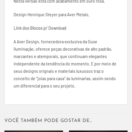
Nesta versão está com acabamento em ouro rosa.
Design Henrique Steyer para Aver Metais.
Link dos Blocos p/ Download
A Aver Design, fornecedora exclusiva da Ouse
Iluminação, oferece peças decorativas de alto padrão,
marcantes e atemporais, que continuam elegantes
independente da tendência do momento. E por meio de
seus designs orignais e materiais luxuosos traz o
conceito de “joias para casa” às luminarias, assim sendo
um diferencial para o seu projeto.
VOCÊ TAMBÉM PODE GOSTAR DE…