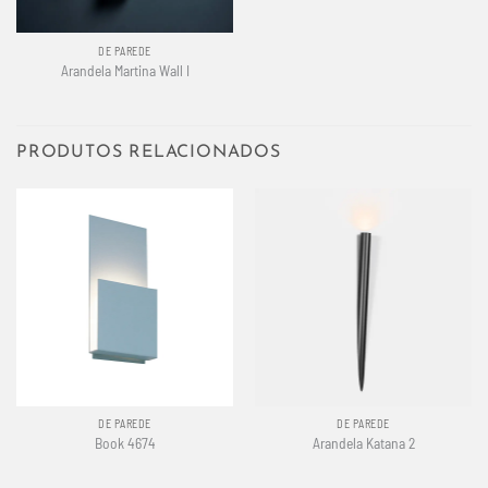
DE PAREDE
Arandela Martina Wall I
PRODUTOS RELACIONADOS
DE PAREDE
DE PAREDE
Book 4674
Arandela Katana 2