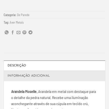
Categoria:
De Parede
Tag:
Aver Metais
DESCRIÇÃO
INFORMAÇÃO ADICIONAL
Arandela Moselle.
Arandela em metal com destaque para
o detalhe da pedra natural. Recebe uma iluminação
aconchegante através de sua cúpula em tecido crú.