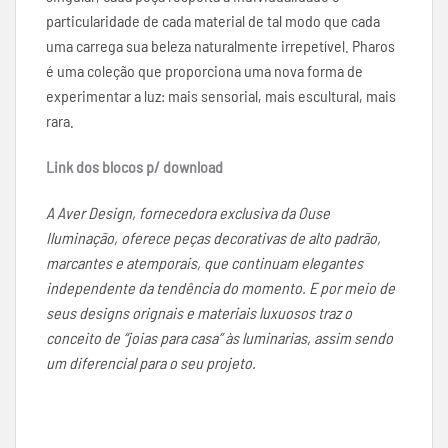
particularidade de cada material de tal modo que cada
uma carrega sua beleza naturalmente irrepetível. Pharos
é uma coleção que proporciona uma nova forma de
experimentar a luz: mais sensorial, mais escultural, mais
rara.
Link dos blocos p/ download
A Aver Design, fornecedora exclusiva da Ouse
Iluminação, oferece peças decorativas de alto padrão,
marcantes e atemporais, que continuam elegantes
independente da tendência do momento. E por meio de
seus designs orignais e materiais luxuosos traz o
conceito de “joias para casa” às luminarias, assim sendo
um diferencial para o seu projeto.