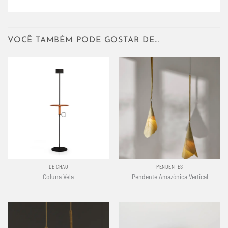
VOCÊ TAMBÉM PODE GOSTAR DE…
DE CHÃO
PENDENTES
Coluna Vela
Pendente Amazônica Vertical