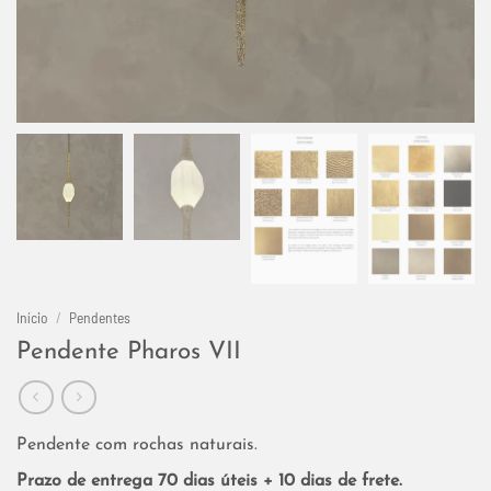
Início
/
Pendentes
Pendente Pharos VII
Pendente com rochas naturais.
Prazo de entrega 70 dias úteis + 10 dias de frete.