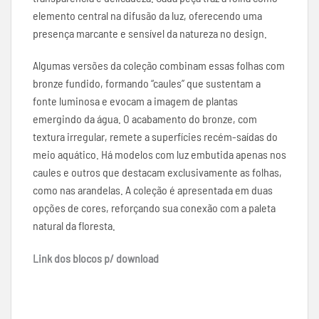
elemento central na difusão da luz, oferecendo uma
presença marcante e sensível da natureza no design.
Algumas versões da coleção combinam essas folhas com
bronze fundido, formando “caules” que sustentam a
fonte luminosa e evocam a imagem de plantas
emergindo da água. O acabamento do bronze, com
textura irregular, remete a superfícies recém-saídas do
meio aquático. Há modelos com luz embutida apenas nos
caules e outros que destacam exclusivamente as folhas,
como nas arandelas. A coleção é apresentada em duas
opções de cores, reforçando sua conexão com a paleta
natural da floresta.
Link dos blocos p/ download