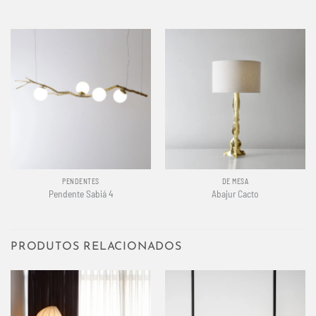
PENDENTES
DE MESA
Pendente Sabiá 4
Abajur Cacto
PRODUTOS RELACIONADOS