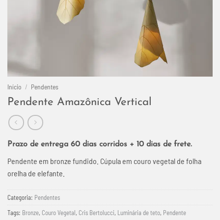
Início
/
Pendentes
Pendente Amazônica Vertical
Prazo de entrega 60 dias corridos + 10 dias de frete.
Pendente em bronze fundido. Cúpula em couro vegetal de folha
orelha de elefante.
Categoria:
Pendentes
Tags:
Bronze
,
Couro Vegetal
,
Cris Bertolucci
,
Luminária de teto
,
Pendente