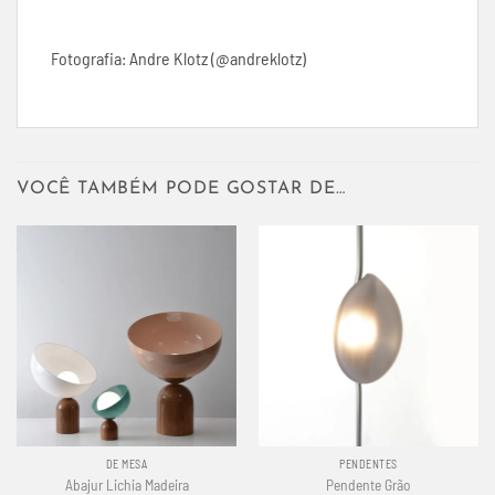
Fotografia: Andre Klotz (@andreklotz)
VOCÊ TAMBÉM PODE GOSTAR DE…
DE MESA
PENDENTES
Abajur Lichia Madeira
Pendente Grão