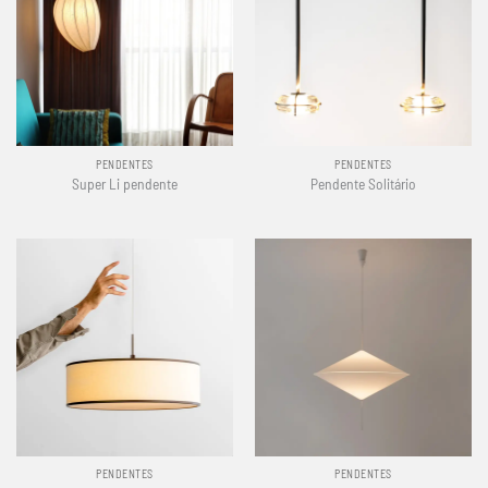
PENDENTES
PENDENTES
Super Li pendente
Pendente Solitário
PENDENTES
PENDENTES