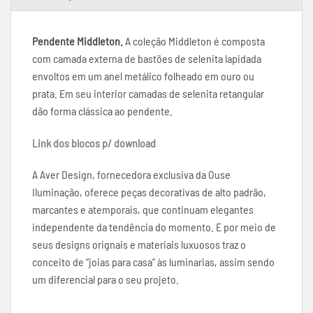
Pendente Middleton.
A coleção Middleton é composta
com camada externa de bastões de selenita lapidada
envoltos em um anel metálico folheado em ouro ou
prata. Em seu interior camadas de selenita retangular
dão forma clássica ao pendente.
Link dos blocos p/ download
A Aver Design, fornecedora exclusiva da Ouse
Iluminação, oferece peças decorativas de alto padrão,
marcantes e atemporais, que continuam elegantes
independente da tendência do momento. E por meio de
seus designs orignais e materiais luxuosos traz o
conceito de “joias para casa” às luminarias, assim sendo
um diferencial para o seu projeto.