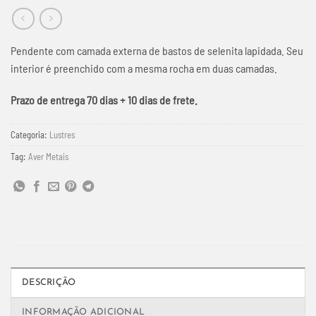
Pendente com camada externa de bastos de selenita lapidada. Seu
interior é preenchido com a mesma rocha em duas camadas.
Prazo de entrega 70 dias + 10 dias de frete.
Categoria:
Lustres
Tag:
Aver Metais
DESCRIÇÃO
INFORMAÇÃO ADICIONAL