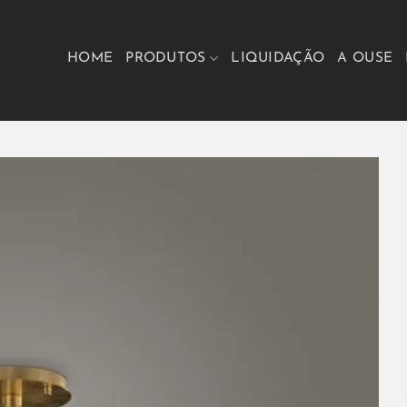
HOME
PRODUTOS
LIQUIDAÇÃO
A OUSE