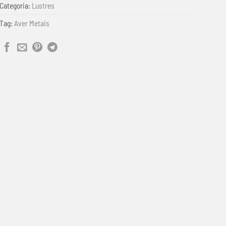
Categoria:
Lustres
Tag:
Aver Metais