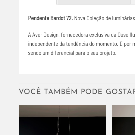
Pendente Bardot 72.
Nova Coleção de luminárias 
A Aver Design, fornecedora exclusiva da Ouse I
independente da tendência do momento. E por mei
sendo um diferencial para o seu projeto.
VOCÊ TAMBÉM PODE GOSTA