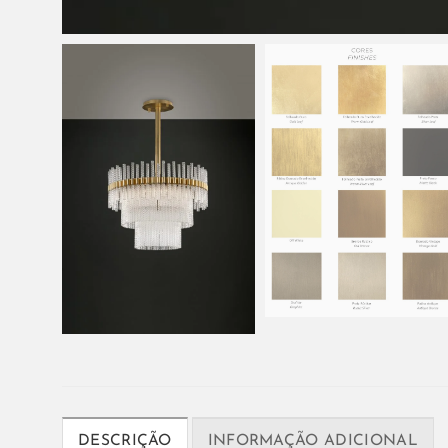
DESCRIÇÃO
INFORMAÇÃO ADICIONAL