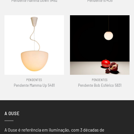
Pendente Mamma Down 5482
Pendente 57435
PENDENTES
PENDENTES
Pendente Mamma Up 5481
Pendente Bob Esférico 5831
A OUSE
A Ouse é referência em iluminação, com 3 décadas de