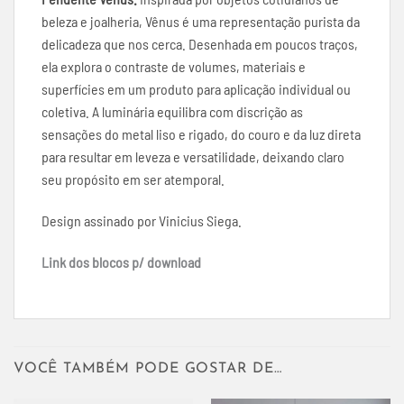
beleza e joalheria, Vênus é uma representação purista da
delicadeza que nos cerca. Desenhada em poucos traços,
ela explora o contraste de volumes, materiais e
superfícies em um produto para aplicação individual ou
coletiva. A luminária equilibra com discrição as
sensações do metal liso e rigado, do couro e da luz direta
para resultar em leveza e versatilidade, deixando claro
seu propósito em ser atemporal.
Design assinado por Vinicius Siega.
Link dos blocos p/ download
VOCÊ TAMBÉM PODE GOSTAR DE…