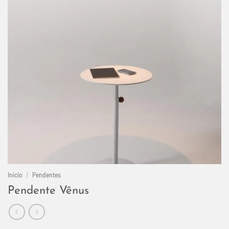
Início
/
Pendentes
Pendente Vênus