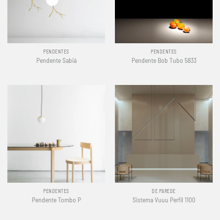
PENDENTES
PENDENTES
Pendente Sabiá
Pendente Bob Tubo 5833
PENDENTES
DE PAREDE
Pendente Tombo P
Sistema Vuuu Perfil 1100