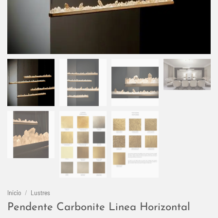
Início
/
Lustres
Pendente Carbonite Linea Horizontal