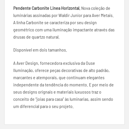
Pendente Carbonite Linea Horizontal.
Nova coleção de
luminárias assinadas por Waldir Junior para Aver Metais.
A linha Carbonite se caracteriza por seu design
geométrico com uma iluminação impactante através das
drusas de quartzo natural.
Disponível em dois tamanhos.
A Aver Design, fornecedora exclusiva da Ouse
Iluminação, oferece peças decorativas de alto padrão,
marcantes e atemporais, que continuam elegantes
independente da tendência do momento. E por meio de
seus designs orignais e materiais luxuosos traz o
conceito de “joias para casa” às luminarias, assim sendo
um diferencial para o seu projeto.