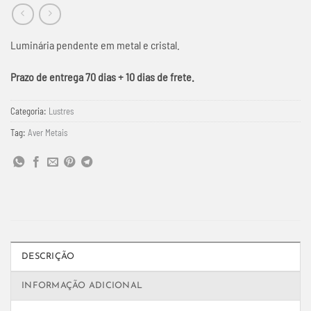
Luminária pendente em metal e cristal.
Prazo de entrega 70 dias + 10 dias de frete.
Categoria:
Lustres
Tag:
Aver Metais
DESCRIÇÃO
INFORMAÇÃO ADICIONAL