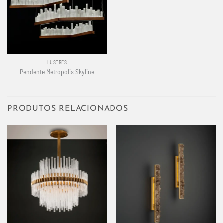
LUSTRES
Pendente Metropolis Skyline
PRODUTOS RELACIONADOS