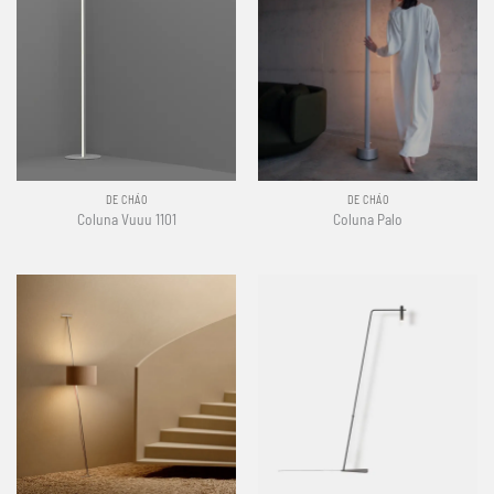
DE CHÃO
DE CHÃO
Coluna Vuuu 1101
Coluna Palo