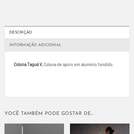
DESCRIÇÃO
INFORMAÇÃO ADICIONAL
Coluna Taguá V.
Coluna de apoio em alumínio fundido.
VOCÊ TAMBÉM PODE GOSTAR DE…