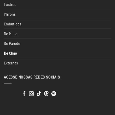
Lustres
Plafons
Embutidos
De Mesa
De Parede
De Chão
Externas
ACESSE NOSSAS REDES SOCIAIS