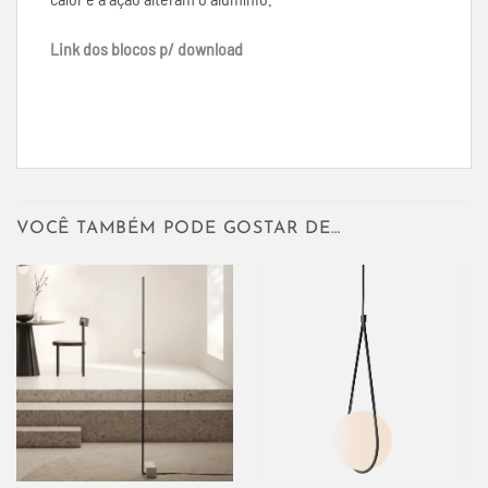
Link dos blocos p/ download
VOCÊ TAMBÉM PODE GOSTAR DE…