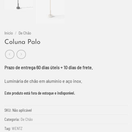
Início
/
De Chão
Coluna Palo
Prazo de entrega 60 dias úteis + 10 dias de frete.
Luminária de chão em alumínio e aço inox.
Este produto está fora de estoque e indisponível.
SKU:
Não aplicável
Categoria:
De Chão
Tag:
WENTZ