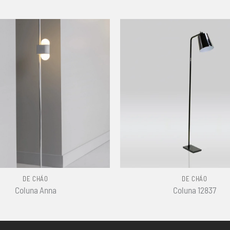
+
DE CHÃO
DE CHÃO
Coluna Anna
Coluna 12837