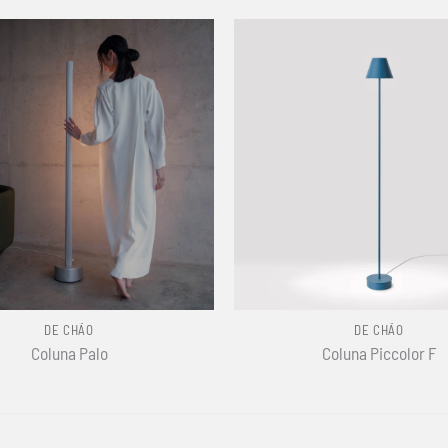
+
DE CHÃO
DE CHÃO
Coluna Palo
Coluna Piccolor F