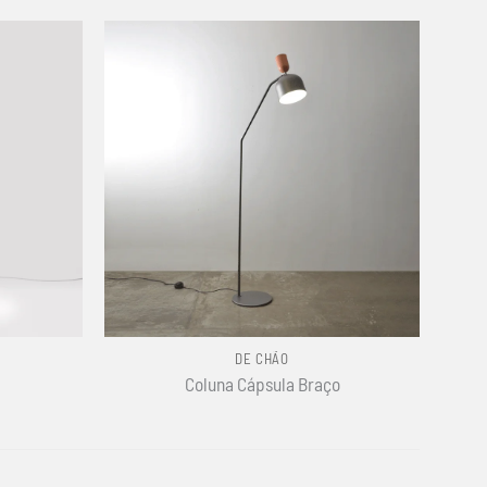
+
DE CHÃO
Coluna Cápsula Braço