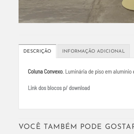
DESCRIÇÃO
INFORMAÇÃO ADICIONAL
Coluna Convexo
. Luminária de piso em alumínio 
Link dos blocos p/ download
VOCÊ TAMBÉM PODE GOSTA