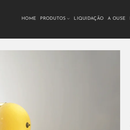
HOME
PRODUTOS
LIQUIDAÇÃO
A OUSE