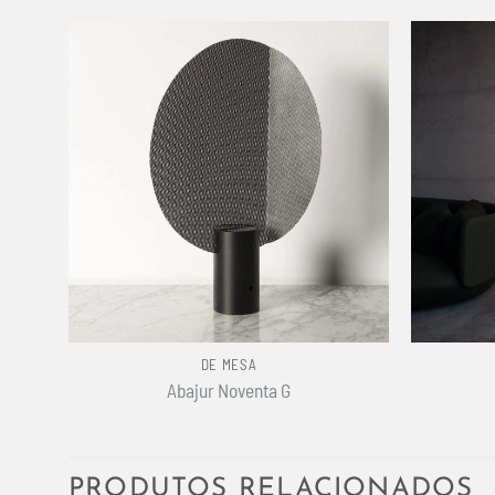
+
+
DE MESA
Abajur Noventa G
PRODUTOS RELACIONADOS