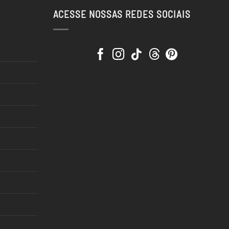
ACESSE NOSSAS REDES SOCIAIS