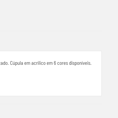
zado. Cúpula em acrílico em 6 cores disponíveis.