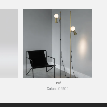
+
DE CHÃO
Coluna C9900