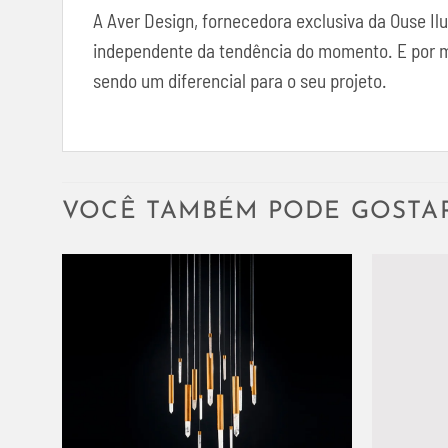
A Aver Design, fornecedora exclusiva da Ouse I
independente da tendência do momento. E por mei
sendo um diferencial para o seu projeto.
VOCÊ TAMBÉM PODE GOSTA