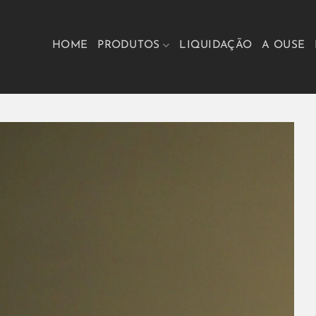
HOME
PRODUTOS
LIQUIDAÇÃO
A OUSE