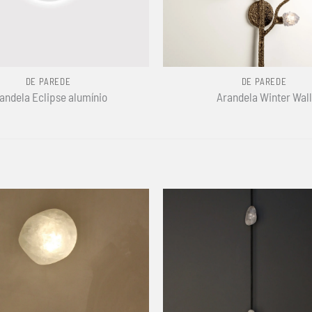
+
DE PAREDE
DE PAREDE
andela Eclipse alumínio
Arandela Winter Wall