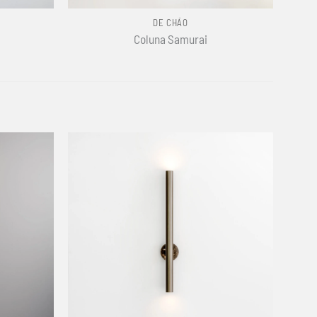
DE CHÃO
Coluna Samurai