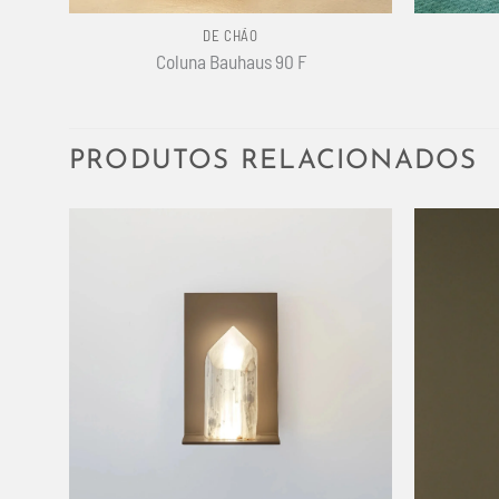
DE CHÃO
Coluna Bauhaus 90 F
PRODUTOS RELACIONADOS