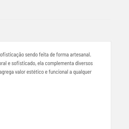
ofisticação sendo feita de forma artesanal.
ral e sofisticado, ela complementa diversos
grega valor estético e funcional a qualquer