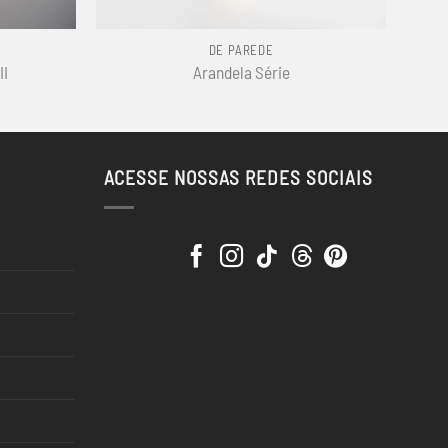
+
DE PAREDE
II
Arandela Série
ACESSE NOSSAS REDES SOCIAIS