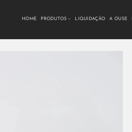
HOME
PRODUTOS
LIQUIDAÇÃO
A OUSE