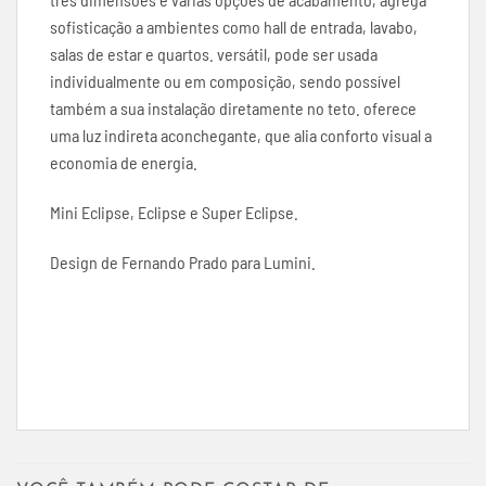
sofisticação a ambientes como hall de entrada, lavabo,
salas de estar e quartos. versátil, pode ser usada
individualmente ou em composição, sendo possível
também a sua instalação diretamente no teto. oferece
uma luz indireta aconchegante, que alia conforto visual a
economia de energia.
Mini Eclipse, Eclipse e Super Eclipse.
Design de Fernando Prado para Lumini.