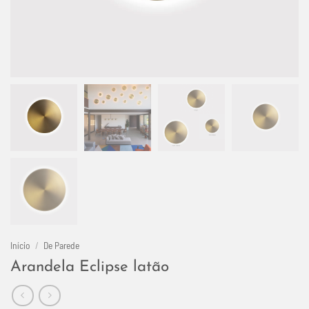
Início
/
De Parede
Arandela Eclipse latão