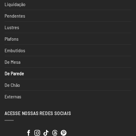
Liquidação
Pendentes
Lustres
Plafons
Embutidos
De Mesa
De Parede
De Chão
Externas
ACESSE NOSSAS REDES SOCIAIS