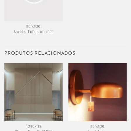
DE PAREDE
Arandela Eclipse alumínio
PRODUTOS RELACIONADOS
PENDENTES
DE PAREDE