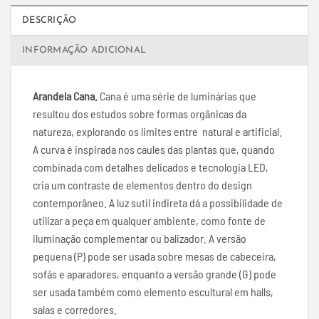
DESCRIÇÃO
INFORMAÇÃO ADICIONAL
Arandela Cana.
Cana é uma série de luminárias que
resultou dos estudos sobre formas orgânicas da
natureza, explorando os limites entre natural e artificial.
A curva é inspirada nos caules das plantas que, quando
combinada com detalhes delicados e tecnologia LED,
cria um contraste de elementos dentro do design
contemporâneo. A luz sutil indireta dá a possibilidade de
utilizar a peça em qualquer ambiente, como fonte de
iluminação complementar ou balizador. A versão
pequena (P) pode ser usada sobre mesas de cabeceira,
sofás e aparadores, enquanto a versão grande (G) pode
ser usada também como elemento escultural em halls,
salas e corredores.