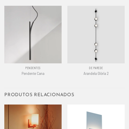
PENDENTES
DE PAREDE
Pendente Cana
Arandela Glória 2
PRODUTOS RELACIONADOS