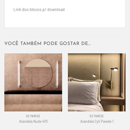
Link dos blocos p/ download
VOCÊ TAMBÉM PODE GOSTAR DE…
DE PAREDE
DE PAREDE
Arandela Nude 4111
Arandela Cyli Parede 1