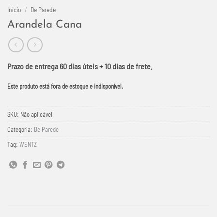
Início
/
De Parede
Arandela Cana
Prazo de entrega 60 dias úteis + 10 dias de frete.
Este produto está fora de estoque e indisponível.
SKU:
Não aplicável
Categoria:
De Parede
Tag:
WENTZ