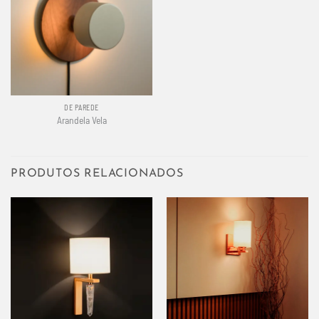
DE PAREDE
Arandela Vela
PRODUTOS RELACIONADOS