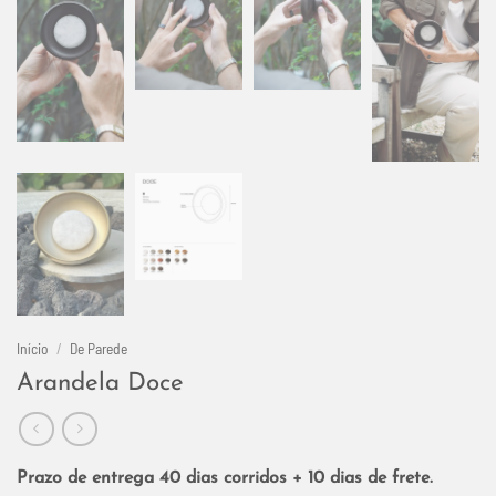
Início
/
De Parede
Arandela Doce
Prazo de entrega 40 dias corridos + 10 dias de frete.