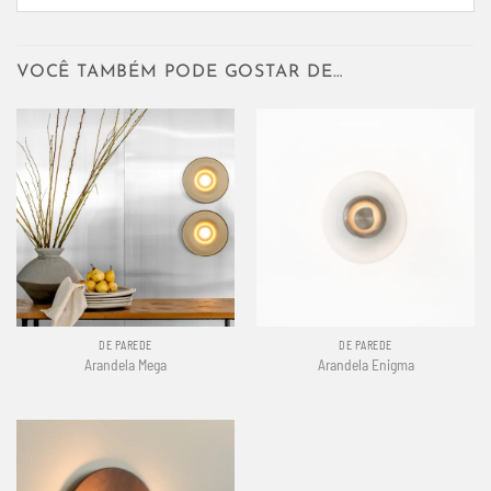
VOCÊ TAMBÉM PODE GOSTAR DE…
DE PAREDE
DE PAREDE
Arandela Mega
Arandela Enigma