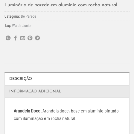
Luminária de parede em alumínio com rocha natural.
Categoria:
De Parede
Tag:
Waldir Junior
DESCRIÇÃO
INFORMAÇÃO ADICIONAL
Arandela Doce.
Arandela doce, base em alumínio pintado
com iluminação em rocha natural.