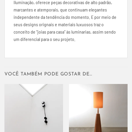
Iluminação, oferece peças decorativas de alto padrão,
marcantes e atemporais, que continuam elegantes
independente da tendência do momento. E por meio de
seus designs orignais e materiais luxuosos traz o
conceito de “joias para casa” às luminarias, assim sendo
um diferencial para o seu projeto.
VOCÊ TAMBÉM PODE GOSTAR DE…