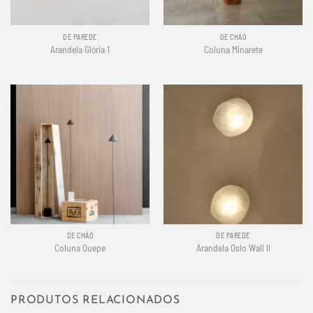
DE PAREDE
DE CHÃO
Arandela Glória 1
Coluna Minarete
DE CHÃO
DE PAREDE
Coluna Quepe
Arandela Oslo Wall II
PRODUTOS RELACIONADOS