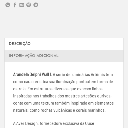
DESCRIÇÃO
INFORMAÇÃO ADICIONAL
Arandela Delphi Wall I.
A serie de luminárias Artêmis tem
como característica sua iluminação pontual em forma de
estrela. Em estruturas diversas que evocam linhas
inspiradas nos trabalhos dos mestres artesões ourives,
conta com uma textura também inspirada em elementos
naturais, como rochas vulcânicas e corais marinhos.
A Aver Design, fornecedora exclusiva da Ouse