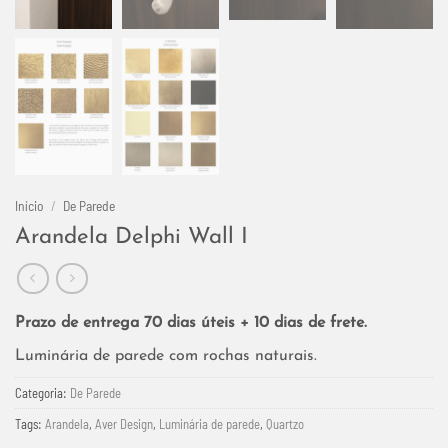
Início
/
De Parede
Arandela Delphi Wall I
Prazo de entrega 70 dias úteis + 10 dias de frete.
Luminária de parede com rochas naturais.
Categoria:
De Parede
Tags:
Arandela
,
Aver Design
,
Luminária de parede
,
Quartzo