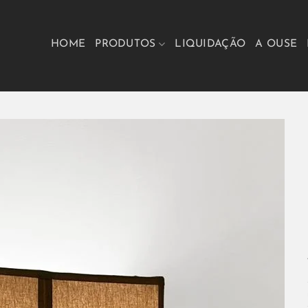
HOME
PRODUTOS
LIQUIDAÇÃO
A OUSE