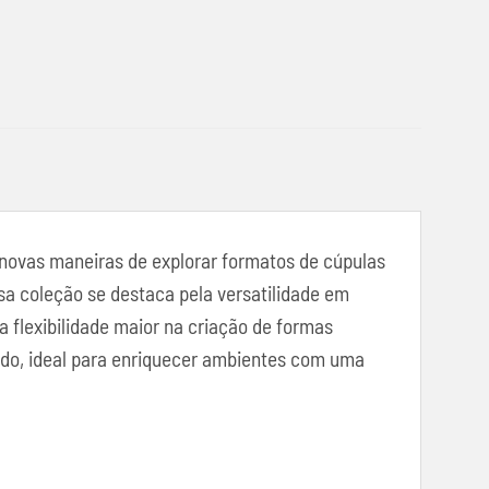
r novas maneiras de explorar formatos de cúpulas
sa coleção se destaca pela versatilidade em
a flexibilidade maior na criação de formas
ado, ideal para enriquecer ambientes com uma