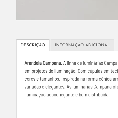
DESCRIÇÃO
INFORMAÇÃO ADICIONAL
Arandela Campana.
A linha de luminárias Campan
em projetos de iluminação. Com cúpulas em teci
cores e tamanhos. Inspirada na forma cônica arr
variadas e elegantes. As luminárias Campana o
iluminação aconchegante e bem distribuída.