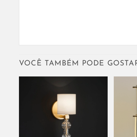
VOCÊ TAMBÉM PODE GOSTA