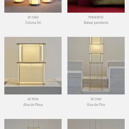
DE CHÃO
PENDENTES
Coluna Ori
Balear pendente
DE MESA
DE CHÃO
Alva de Mesa
Alva de Piso