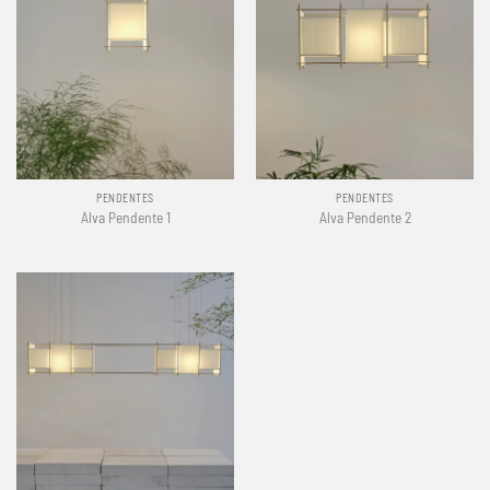
PENDENTES
PENDENTES
Alva Pendente 1
Alva Pendente 2