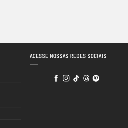
ACESSE NOSSAS REDES SOCIAIS