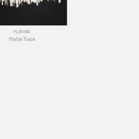
PLAFONS
Plafon Trace