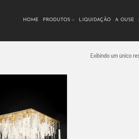
HOME
PRODUTOS
LIQUIDAÇÃO
A OUSE
Exibindo um único re