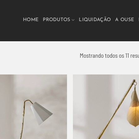
HOME
PRODUTOS
LIQUIDAÇÃO
A OUSE
Mostrando todos os 11 res