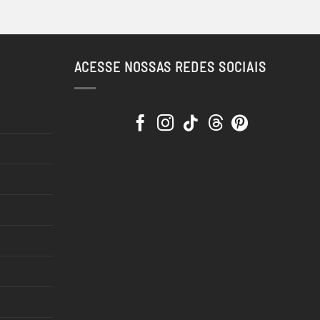
ACESSE NOSSAS REDES SOCIAIS