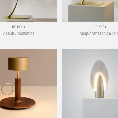
+
DE MESA
DE MESA
Abajur Amazônica
Abajur Amazônica Fol