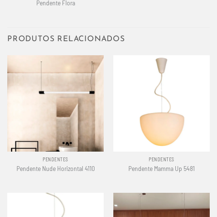
Pendente Flora
PRODUTOS RELACIONADOS
PENDENTES
PENDENTES
Pendente Nude Horizontal 4110
Pendente Mamma Up 5481