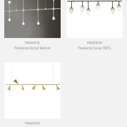
PENDENTES
PENDENTES
Pendente Dorsal Vertical
Pendente Cacau 100%
PENDENTES