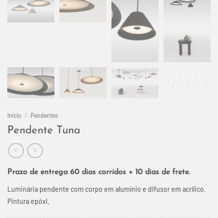
Início
/
Pendentes
Pendente Tuna
Prazo de entrega 60 dias corridos + 10 dias de frete.
Luminária pendente com corpo em alumínio e difusor em acrílico.
Pintura epóxi.