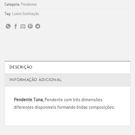
Categoria:
Pendentes
Tag:
Luxion Iluminação
DESCRIÇÃO
INFORMAÇÃO ADICIONAL
Pendente Tuna.
Pendente com três dimensões
diferentes disponíveis formando lindas composições.