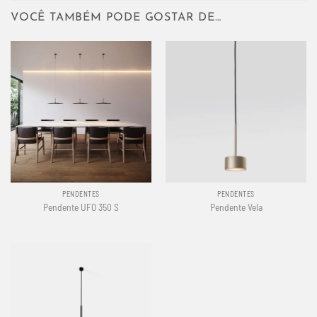
VOCÊ TAMBÉM PODE GOSTAR DE…
PENDENTES
PENDENTES
Pendente UFO 350 S
Pendente Vela