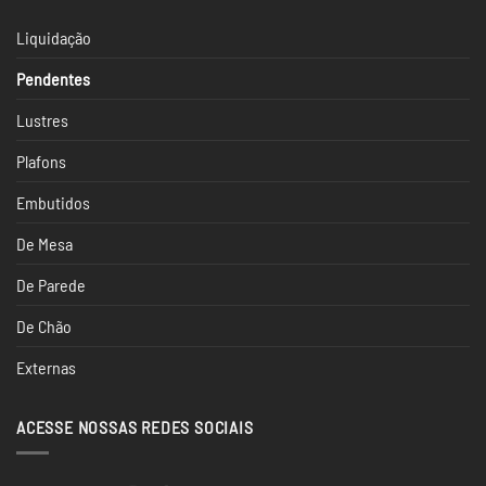
Liquidação
Pendentes
Lustres
Plafons
Embutidos
De Mesa
De Parede
De Chão
Externas
ACESSE NOSSAS REDES SOCIAIS