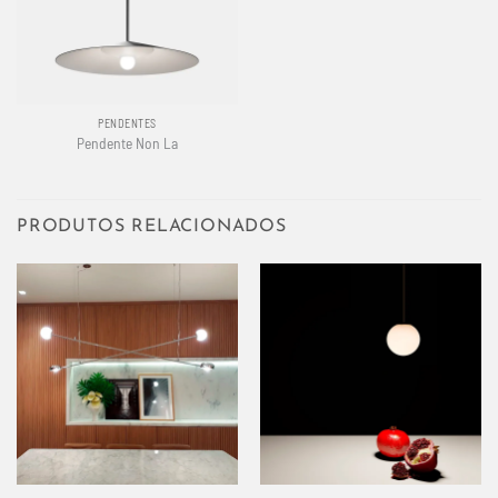
PENDENTES
Pendente Non La
PRODUTOS RELACIONADOS