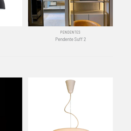
+
PENDENTES
Pendente Suff 2