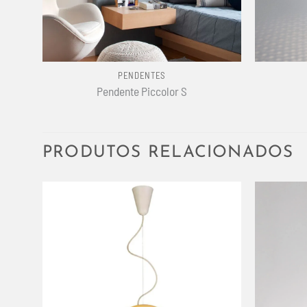
+
+
PENDENTES
Pendente Piccolor S
PRODUTOS RELACIONADOS