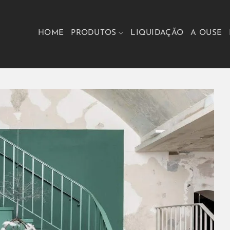
HOME
PRODUTOS
LIQUIDAÇÃO
A OUSE