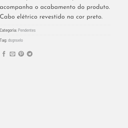
acompanha o acabamento do produto.
Cabo elétrico revestido na cor preto.
Categoria:
Pendentes
Tag:
dsgnselo