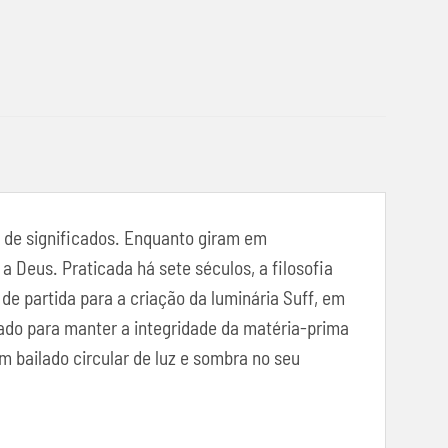
a de significados. Enquanto giram em
 Deus. Praticada há sete séculos, a filosofia
 de partida para a criação da luminária Suff, em
lado para manter a integridade da matéria-prima
 bailado circular de luz e sombra no seu