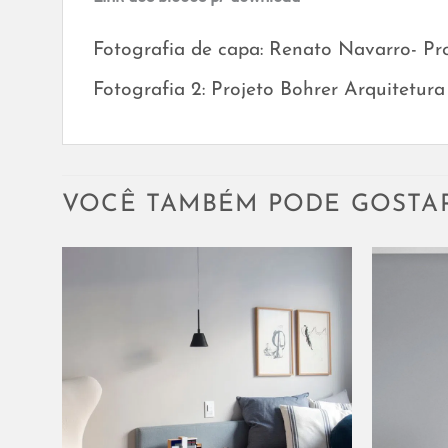
Fotografia de capa: Renato Navarro- Pro
Fotografia 2: Projeto Bohrer Arquitetura
VOCÊ TAMBÉM PODE GOSTA