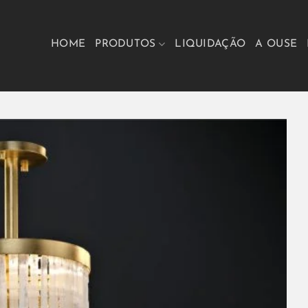
HOME
PRODUTOS
LIQUIDAÇÃO
A OUSE