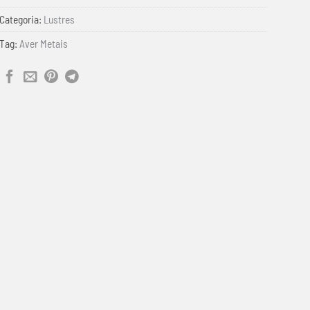
Categoria:
Lustres
Tag:
Aver Metais