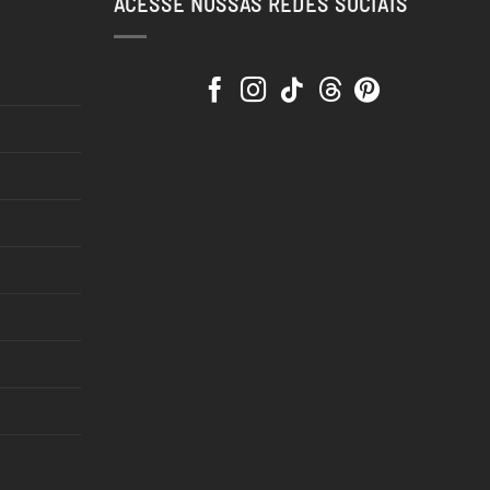
ACESSE NOSSAS REDES SOCIAIS