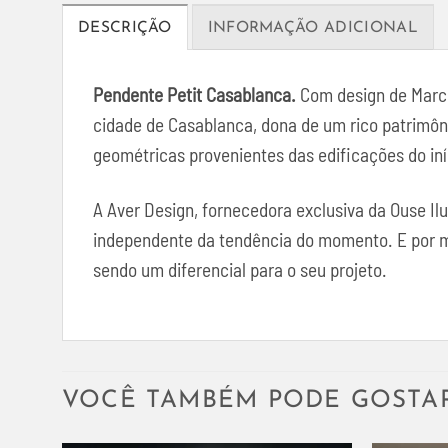
DESCRIÇÃO
INFORMAÇÃO ADICIONAL
Pendente Petit Casablanca.
Com design de Marce
cidade de Casablanca, dona de um rico patrimôni
geométricas provenientes das edificações do iní
A Aver Design, fornecedora exclusiva da Ouse I
independente da tendência do momento. E por mei
sendo um diferencial para o seu projeto.
VOCÊ TAMBÉM PODE GOSTA