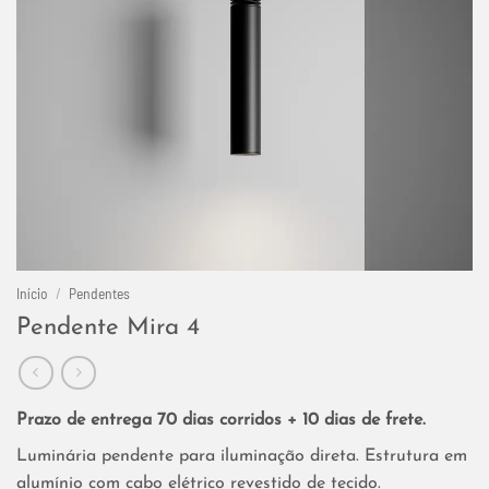
Início
/
Pendentes
Pendente Mira 4
Prazo de entrega 70 dias corridos + 10 dias de frete.
Luminária pendente para iluminação direta. Estrutura em
alumínio com cabo elétrico revestido de tecido.