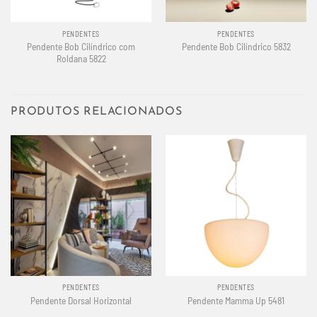
PENDENTES
PENDENTES
Pendente Bob Cilíndrico com
Pendente Bob Cilíndrico 5832
Roldana 5822
PRODUTOS RELACIONADOS
PENDENTES
PENDENTES
Pendente Dorsal Horizontal
Pendente Mamma Up 5481