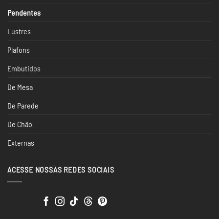
Pendentes
Lustres
Plafons
Embutidos
De Mesa
De Parede
De Chão
Externas
ACESSE NOSSAS REDES SOCIAIS