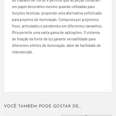
um papel decorativo mesmo quando utilizadas para
funções técnicas, propondo uma alternativa sofisticada
para projetos de iluminação. Composta por projetores
fixos, articulados e pendentes em diferentes tamanhos,
Mira permite uma vasta gama de aplicações. O sistema
de fixação da fonte de luz garante versatilidade para
diferentes efeitos de iluminação, além de facilidade de
manutenção.
VOCÊ TAMBÉM PODE GOSTAR DE…