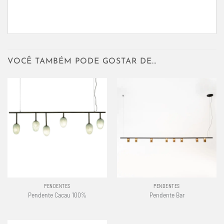
VOCÊ TAMBÉM PODE GOSTAR DE…
PENDENTES
PENDENTES
Pendente Cacau 100%
Pendente Bar