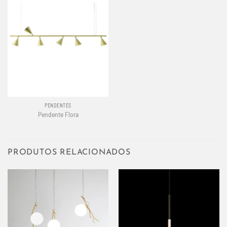
PENDENTES
Pendente Flora
PRODUTOS RELACIONADOS