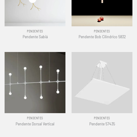
PENDENTES
PENDENTES
Pendente Sabiá
Pendente Bob Cilíndrico 5832
PENDENTES
PENDENTES
Pendente Dorsal Vertical
Pendente 57435