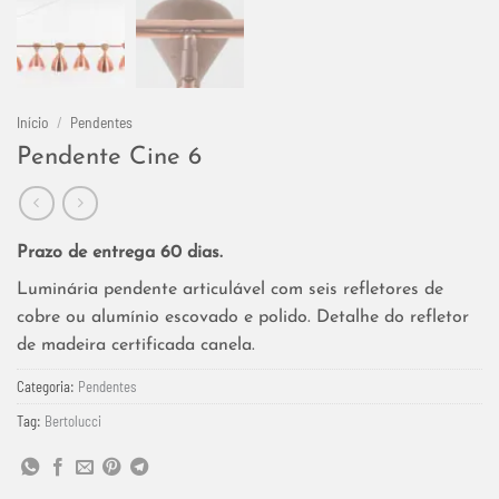
Início
/
Pendentes
Pendente Cine 6
Prazo de entrega 60 dias.
Luminária pendente articulável com seis refletores de
cobre ou alumínio escovado e polido. Detalhe do refletor
de madeira certificada canela.
Categoria:
Pendentes
Tag:
Bertolucci