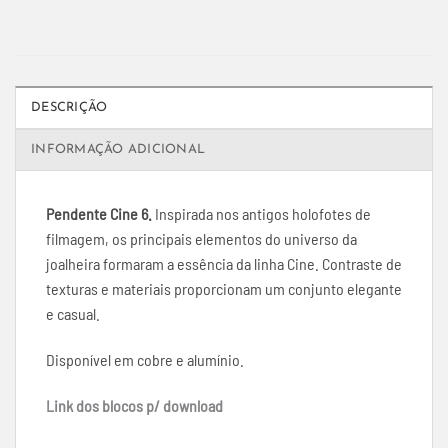
DESCRIÇÃO
INFORMAÇÃO ADICIONAL
Pendente Cine 6.
Inspirada nos antigos holofotes de
filmagem, os principais elementos do universo da
joalheira formaram a essência da linha Cine. Contraste de
texturas e materiais proporcionam um conjunto elegante
e casual.
Disponível em cobre e alumínio.
Link dos blocos p/ download