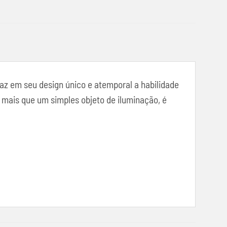
raz em seu design único e atemporal a habilidade
mais que um simples objeto de iluminação, é