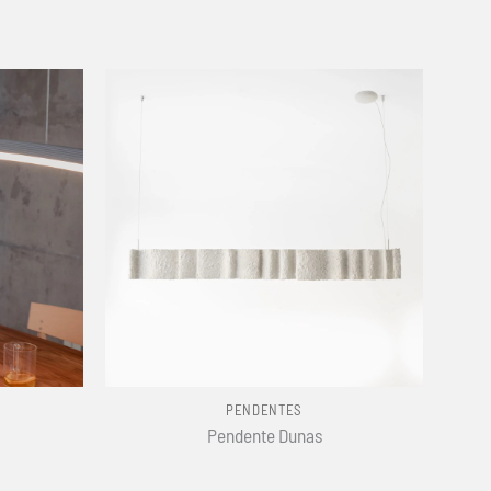
+
PENDENTES
Pendente Dunas