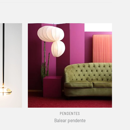
+
PENDENTES
Balear pendente