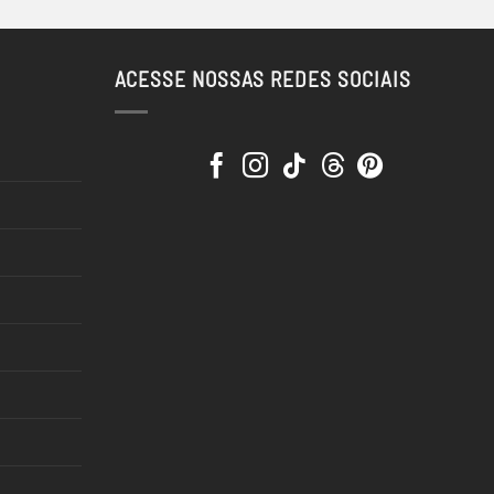
ACESSE NOSSAS REDES SOCIAIS