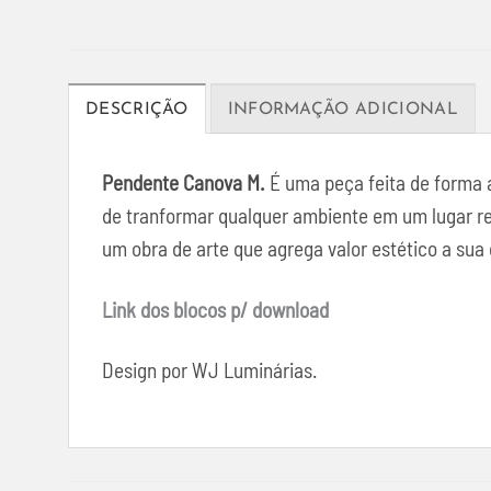
DESCRIÇÃO
INFORMAÇÃO ADICIONAL
Pendente Canova M.
É uma peça feita de forma a
de tranformar qualquer ambiente em um lugar re
um obra de arte que agrega valor estético a sua
Link dos blocos p/ download
Design por WJ Luminárias.