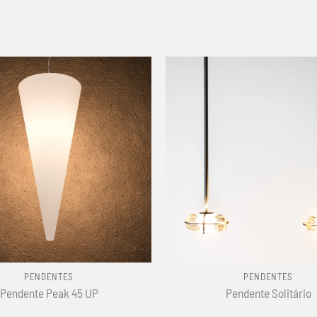
+
PENDENTES
PENDENTES
Pendente Peak 45 UP
Pendente Solitário