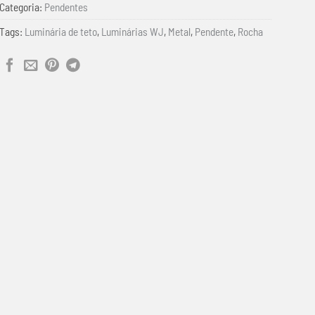
Categoria:
Pendentes
Tags:
Luminária de teto
,
Luminárias WJ
,
Metal
,
Pendente
,
Rocha