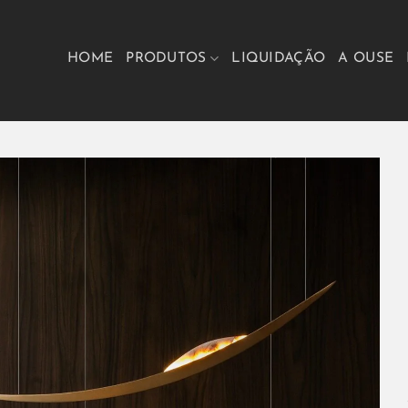
HOME
PRODUTOS
LIQUIDAÇÃO
A OUSE