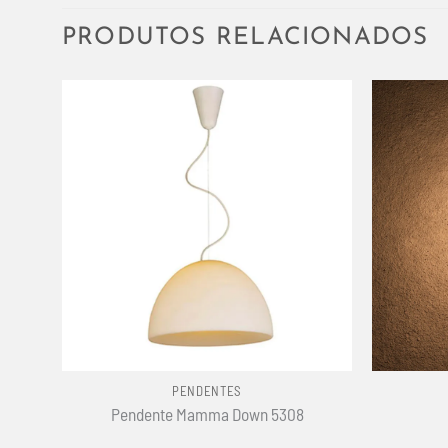
PRODUTOS RELACIONADOS
+
+
PENDENTES
Pendente Mamma Down 5308