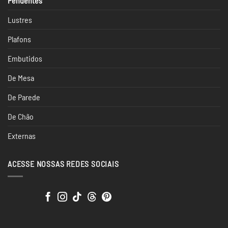
Pendentes
Lustres
Plafons
Embutidos
De Mesa
De Parede
De Chão
Externas
ACESSE NOSSAS REDES SOCIAIS