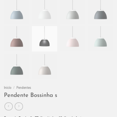
Início
/
Pendentes
Pendente Bossinha s