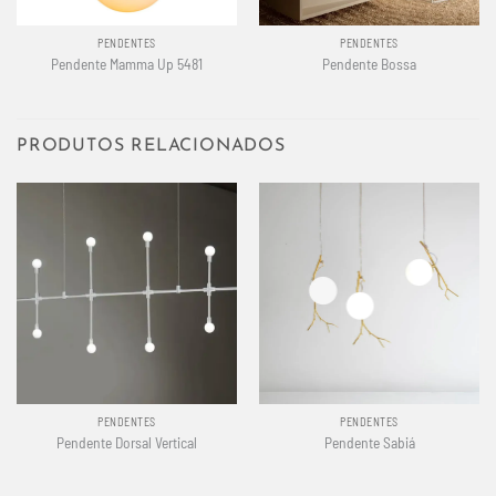
PENDENTES
PENDENTES
Pendente Mamma Up 5481
Pendente Bossa
PRODUTOS RELACIONADOS
PENDENTES
PENDENTES
Pendente Dorsal Vertical
Pendente Sabiá