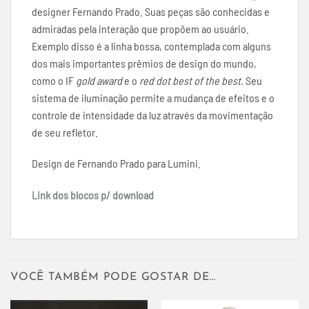
designer Fernando Prado. Suas peças são conhecidas e
admiradas pela interação que propõem ao usuário.
Exemplo disso é a linha bossa, contemplada com alguns
dos mais importantes prêmios de design do mundo,
como o IF
gold award
e o
red dot best of the best.
Seu
sistema de iluminação permite a mudança de efeitos e o
controle de intensidade da luz através da movimentação
de seu refletor.
Design de Fernando Prado para Lumini.
Link dos blocos p/ download
VOCÊ TAMBÉM PODE GOSTAR DE…