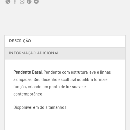
DESCRIÇÃO
INFORMAÇÃO ADICIONAL
Pendente Basal.
Pendente com estrutura leve e linhas
alongadas. Seu desenho escultural equilibra forma e
função, criando um ponto de luz suave e
contemporâneo.
Disponível em dois tamanhos.