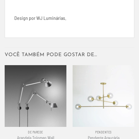
Design por WJ Luminárias.
VOCÊ TAMBÉM PODE GOSTAR DE…
DE PAREDE
PENDENTES
Arandela Tolomeo Wall
Pendente Araucária