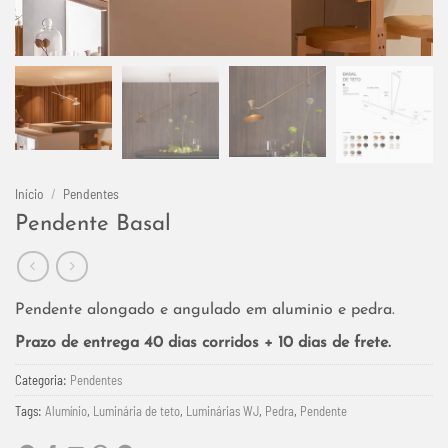
Início
/
Pendentes
Pendente Basal
Pendente alongado e angulado em aluminio e pedra.
Prazo de entrega 40 dias corridos + 10 dias de frete.
Categoria:
Pendentes
Tags:
Alumínio
,
Luminária de teto
,
Luminárias WJ
,
Pedra
,
Pendente