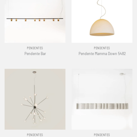
PENDENTES
PENDENTES
Pendente Bar
Pendente Mamma Down 5482
PENDENTES
PENDENTES