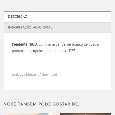
DESCRIÇÃO
INFORMAÇÃO ADICIONAL
Pendente 11680.
Luminária pendente branco de quatro
pontas com cúpulas em tecido para E27.
Link dos blocos p/ download
VOCÊ TAMBÉM PODE GOSTAR DE…