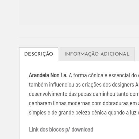
DESCRIÇÃO
INFORMAÇÃO ADICIONAL
Arandela Non La.
A forma cônica e essencial do 
também influenciou as criações dos designers Ar
desenvolvimento das peças caminhou tanto com 
ganharam linhas modernas com dobraduras em alg
simples e de grande beleza cênica quando a luz 
Link dos blocos p/ download