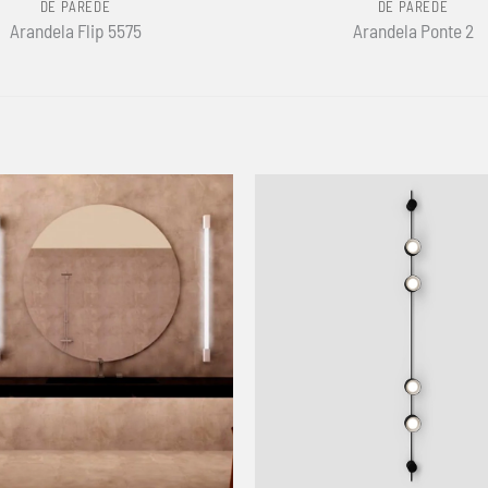
DE PAREDE
DE PAREDE
Arandela Flip 5575
Arandela Ponte 2
+