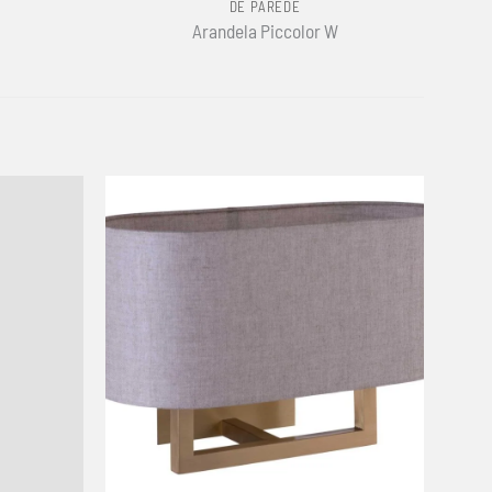
DE PAREDE
Arandela Piccolor W
+