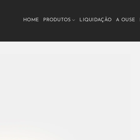
HOME
PRODUTOS
LIQUIDAÇÃO
A OUSE