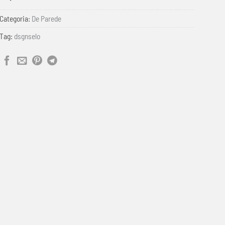
Categoria:
De Parede
Tag:
dsgnselo