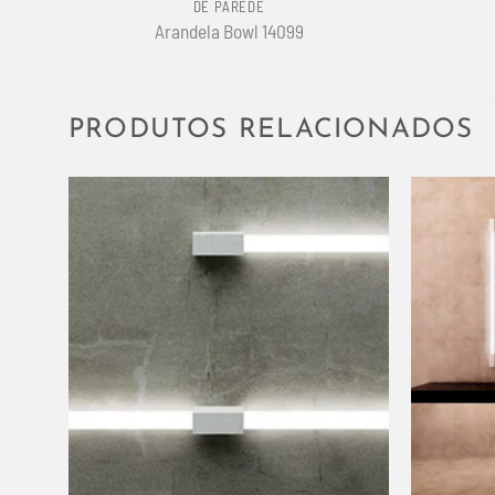
DE PAREDE
Arandela Bowl 14099
PRODUTOS RELACIONADOS
+
+