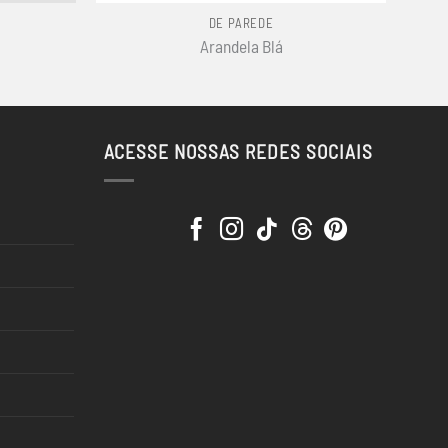
DE PAREDE
Arandela Blá
ACESSE NOSSAS REDES SOCIAIS