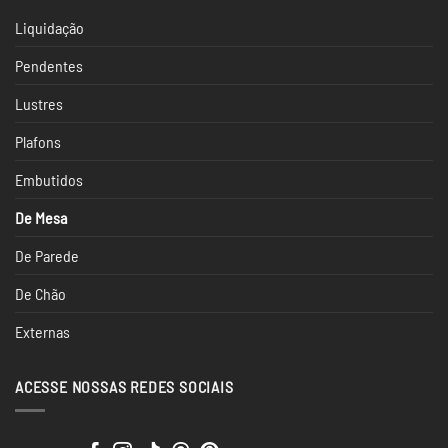
Liquidação
Pendentes
Lustres
Plafons
Embutidos
De Mesa
De Parede
De Chão
Externas
ACESSE NOSSAS REDES SOCIAIS