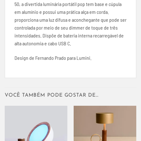
50, a divertida luminária portátil pop tem base e cúpula
em alumínio e possui uma prática alça em corda.
proporciona uma luz difusa e aconchegante que pode ser
controlada por meio de seu dimmer de toque de três
intensidades. Dispõe de bateria interna recarregável de
alta autonomia e cabo USB C.
Design de Fernando Prado para Lumini.
VOCÊ TAMBÉM PODE GOSTAR DE…