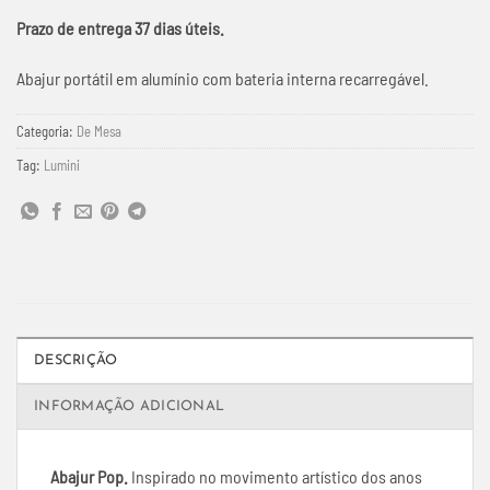
Prazo de entrega 37 dias úteis.
Abajur portátil em alumínio com bateria interna recarregável.
Categoria:
De Mesa
Tag:
Lumini
DESCRIÇÃO
INFORMAÇÃO ADICIONAL
Abajur Pop.
Inspirado no movimento artístico dos anos