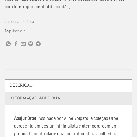
com interruptor central de cordão.
Categoria:
De Mesa
Tag:
dsgnselo
DESCRIÇÃO
INFORMAÇÃO ADICIONAL
Abajur Orbe.
Assinada por Aline Volpato, a coleção Orbe
apresenta um design minimalista e atemporal com um
propósito muito claro: criar uma atmosfera acolhedora