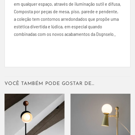
em qualquer espaço, através de iluminação sutil e difusa.
Composta por peças de mesa, piso, parede e pendente,
a coleção tem contornos arredondados que propõe uma
estética divertida e lúdica, em especial quando
combinadas com os novos acabamentos da Dsgnselo..
VOCÊ TAMBÉM PODE GOSTAR DE…