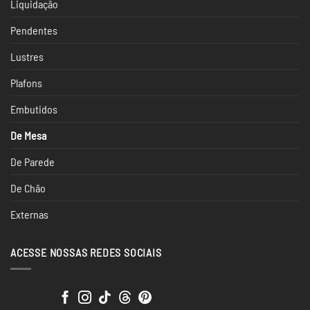
Liquidação
Pendentes
Lustres
Plafons
Embutidos
De Mesa
De Parede
De Chão
Externas
ACESSE NOSSAS REDES SOCIAIS