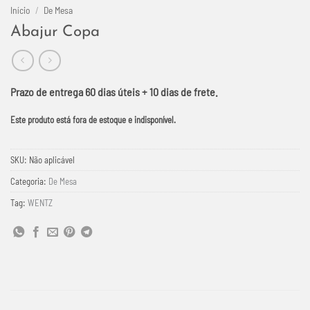
Início
/
De Mesa
Abajur Copa
Prazo de entrega 60 dias úteis + 10 dias de frete.
Este produto está fora de estoque e indisponível.
SKU:
Não aplicável
Categoria:
De Mesa
Tag:
WENTZ