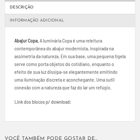
DESCRIÇÃO
INFORMAÇÃO ADICIONAL
Abajur Copa.
A luminária Copa é uma releitura
contemporânea do abajur modernista, inspirada na
assimetria da natureza. Em sua base, uma pequena tigela
serve como porta objetos do cotidiano, enquanto o
efeito de sua luz dissipa-se elegantemente emitindo
uma iluminação discreta e aconchegante. Uma sutil
conexão com a natureza que faz do lar um refúgio.
Link dos blocos p/ download:
VOCÊ TAMBÉM PODE GOSTAR DE…