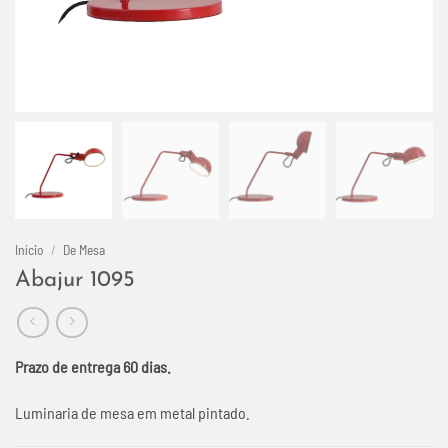
Início
/
De Mesa
Abajur 1095
Prazo de entrega 60 dias.
Luminaria de mesa em metal pintado.