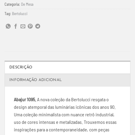
Categoria:
De Mesa
Tag:
Bertolucci
DESCRIÇÃO
INFORMAÇÃO ADICIONAL
Abajur 1095.
A nova coleção da Bertolucci resgata o
design atemporal das luminárias icônicas dos anos 90.
Uma coleção minimalista com nuance retrô industrial,
uso de cores intensas e metalizadas. Trouxemos essas
inspirações para a contemporaneidade, com peças