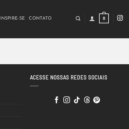
0
INSPIRE-SE
CONTATO
ACESSE NOSSAS REDES SOCIAIS